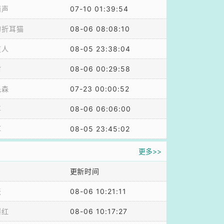
雨声
07-10 01:39:54
的折耳猫
08-06 08:08:10
道人
08-05 23:38:04
柑
08-06 00:29:58
先森
07-23 00:00:52
喜
08-06 06:06:00
耳
08-05 23:45:02
更多>>
更新时间
天
08-06 10:21:11
爆红
08-06 10:17:27