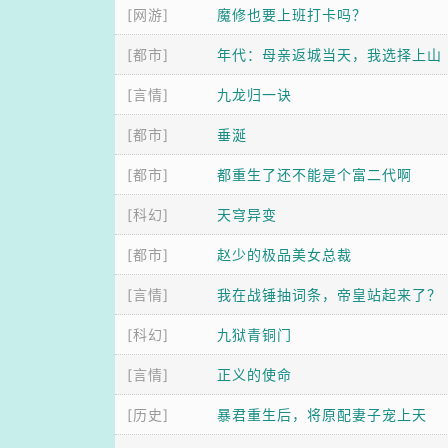
[网游]
魔修也要上班打卡吗？
[都市]
年代：母亲返城当天，我选择上山
[言情]
九龙归一诀
[都市]
垂涎
[都市]
都重生了还不能是个富二代啊
[科幻]
天穹异变
[都市]
赵少的极品美女总裁
[言情]
我在战锤抽词条，帝皇站起来了？
[科幻]
九狱青铜门
[言情]
正义的使命
[历史]
暴君重生后，将原配妻子宠上天