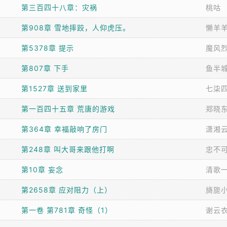
第三百四十八章：灾祸
桃咕
第908章 雪地摔跤，人仰虎压。
懒羊
第5378章 提示
魔风
第807章 下手
鱼半
第1527章 送到家里
七柒
第一百四十五章 荒唐的游戏
郑晓
第364章 幸福敲响了房门
潇湘
第248章 叫大哥来跟他打啊
忠不
第10章 妄念
清歌
第2658章 应对阻力（上）
旖旎
第一卷 第781章 奇怪（1）
谢云