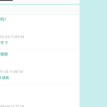
今天上架vip。
了吗？
-03 11:43:24
康平·下
奇怪呀
-25 11:46:10
章 结局
-09 17:27:19