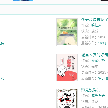
今天萧瑀被贬
作者：
笑佳人
状态：连载
更新时间：2026-02
上传
最新章节：
163 
城里人真的好
作者：
乔家小桥
状态：完本
更新时间：2025-11
发布
最新章节：
第54
师兄说得对
作者：
咸鱼军头
状态：连载
更新时间：2025-09