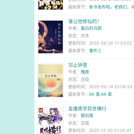
最新章节：
新书发布啦，老铁们，
谁让他修仙的！
作者：
最白的乌鸦
状态：完本
更新时间：2025-08-20 17:03:02
最新章节：
番外三
岂止钟意
作者：
槐故
状态：连载
更新时间：2025-09-14 22:58:33
最新章节：
86 第 86 章
金庸绝学异世横行
作者：
御剑斋
状态：连载
更新时间：2025-12-30 01:05:47