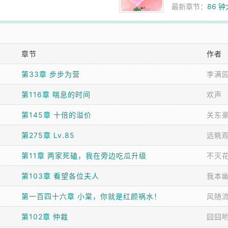
最新章节：
86 
章节
作者
第33章 步步为营
李满
第116章 喘息的时间
欢声
第145章 十倍的溢价
关东
第275章 Lv.85
远眺
第11章 两家死磕，我在旁边吃瓜升级
不灭
第103章 看望各位夫人
我本
第一百四十六章 小棠，你就是红颜祸水！
风随
第102章 仲裁
囧囧