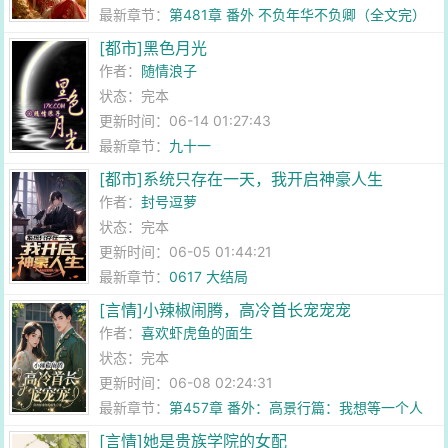
最新章节：
第481章 番外 不负年华不负卿（全文完）
[都市]黑色月光
作者：
随情浪子
状态：完本
更新时间：06-14 01:27:43
最新章节：
九十一
[都市]系统只存在一天，我开启神豪人生
作者：
封号逗萝
状态：完本
更新时间：06-05 01:44:21
最新章节：
0617 大结局
[言情]小辣椒闹腾，高冷首长宠宠宠
作者：
喜欢虾虎鱼的面生
状态：完本
更新时间：06-08 02:24:31
最新章节：
第457章 番外：高景行篇：我想等一个人
[言情]她是贵族学院的女配