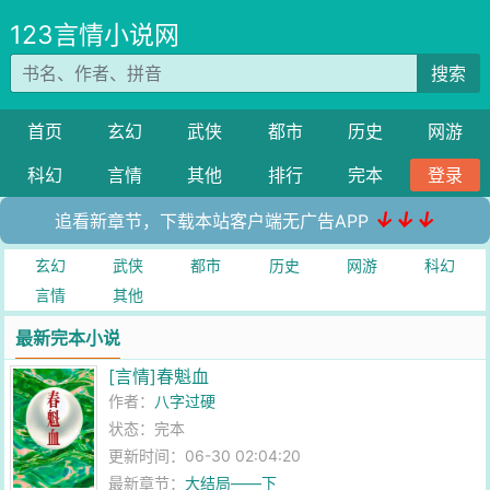
123言情小说网
搜索
首页
玄幻
武侠
都市
历史
网游
科幻
言情
其他
排行
完本
登录
↓↓↓
追看新章节，下载本站客户端无广告APP
玄幻
武侠
都市
历史
网游
科幻
言情
其他
最新完本小说
[言情]春魁血
作者：
八字过硬
状态：完本
更新时间：06-30 02:04:20
最新章节：
大结局——下