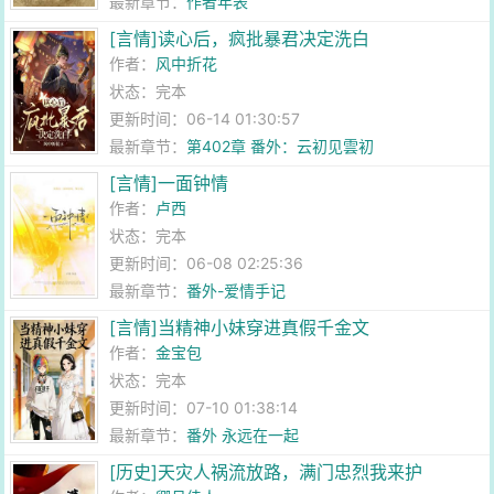
最新章节：
作者年表
[言情]读心后，疯批暴君决定洗白
作者：
风中折花
状态：完本
更新时间：06-14 01:30:57
最新章节：
第402章 番外：云初见雲初
[言情]一面钟情
作者：
卢西
状态：完本
更新时间：06-08 02:25:36
最新章节：
番外-爱情手记
[言情]当精神小妹穿进真假千金文
作者：
金宝包
状态：完本
更新时间：07-10 01:38:14
最新章节：
番外 永远在一起
[历史]天灾人祸流放路，满门忠烈我来护